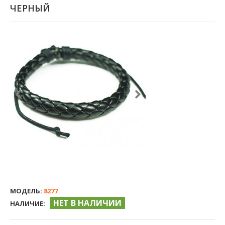
ЧЕРНЫЙ
МОДЕЛЬ:
8277
НЕТ В НАЛИЧИИ
НАЛИЧИЕ: