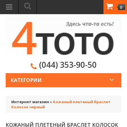
0
(044) 353-90-50
КАТЕГОРИИ
Интернет магазин
»
Кожаный плетеный браслет
Колосок черный
КОЖАНЫЙ ПЛЕТЕНЫЙ БРАСЛЕТ КОЛОСОК