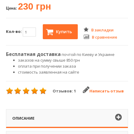
230 грн
Цена:
В закладки
Купить
Кол-во:
В сравнение
Бесплатная доставка
почтой по Киеву и Украине
заказов на сумму свыше 850 грн
оплата при получении заказа
стоимость заявленная на сайте
Отзывов: 1
Написать отзыв
ОПИСАНИЕ