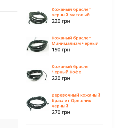
Кожаный браслет
черный матовый
220 грн
Кожаный браслет
Минимализм черный
190 грн
Кожаный браслет
Черный Кофе
220 грн
Веревочный кожаный
браслет Орешник
черный
270 грн