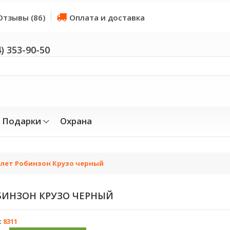
Отзывы (86)
Оплата и доставка
4) 353-90-50
Подарки
Охрана
лет Робинзон Крузо черный
БИНЗОН КРУЗО ЧЕРНЫЙ
:
8311