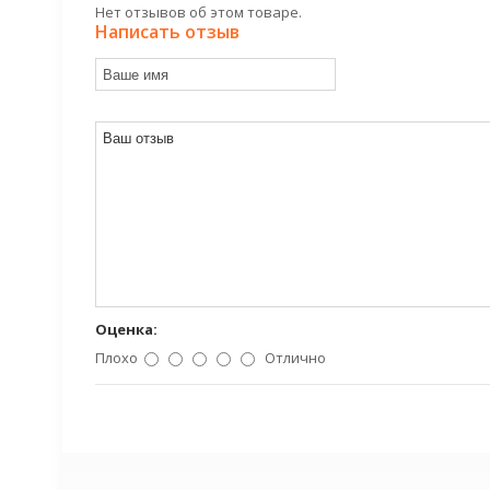
Нет отзывов об этом товаре.
Написать отзыв
Оценка:
Плохо
Отлично