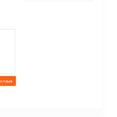
 отзыв