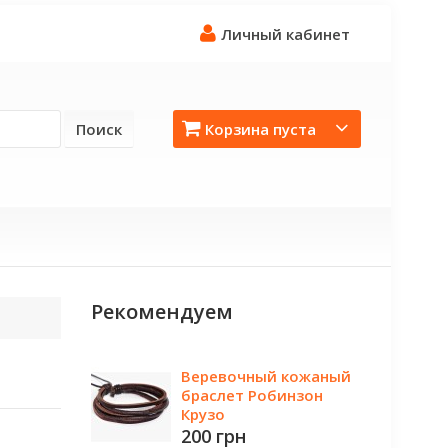
Личный кабинет
Поиск
Корзина пуста
Рекомендуем
Веревочный кожаный
браслет Робинзон
Крузо
200 грн