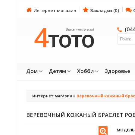
Интернет магазин
Закладки (0)
(04
Дом
Детям
Хобби
Здоровье
Интернет магазин
»
Веревочный кожаный брас
ВЕРЕВОЧНЫЙ КОЖАНЫЙ БРАСЛЕТ РО
МОДЕЛЬ