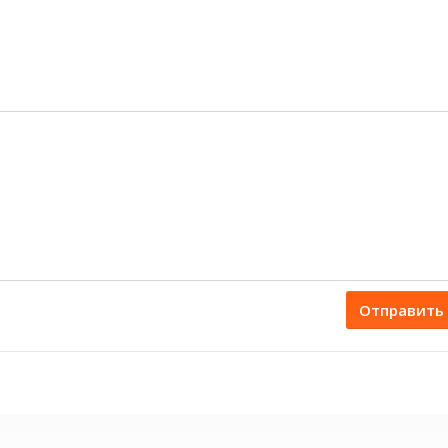
Отправить