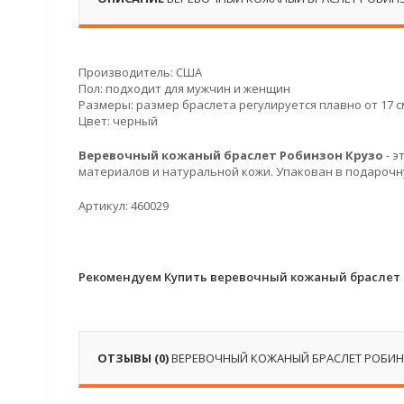
Производитель: США
Пол: подходит для мужчин и женщин
Размеры: размер браслета регулируется плавно от 17 см
Цвет: черный
Веревочный кожаный браслет
Робинзон Крузо
- 
материалов и натуральной кожи. Упакован в подарочн
Артикул: 460029
Рекомендуем Купить веревочный кожаный браслет 
ОТЗЫВЫ (0)
ВЕРЕВОЧНЫЙ КОЖАНЫЙ БРАСЛЕТ РОБИН