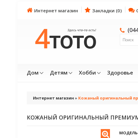
Интернет магазин
Закладки (0)
(04
Дом
Детям
Хобби
Здоровье
Интернет магазин
»
Кожаный оригинальный пр
КОЖАНЫЙ ОРИГИНАЛЬНЫЙ ПРЕМИУМ 
МОДЕЛЬ