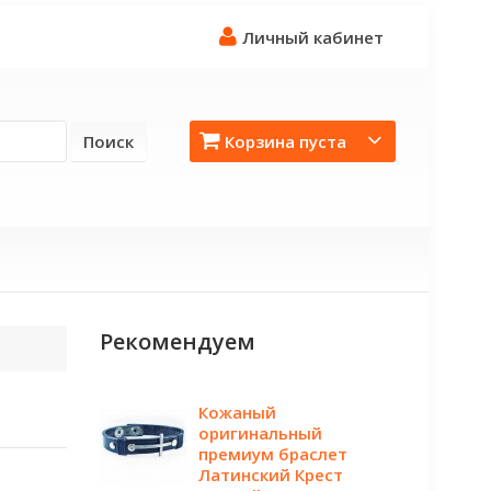
Личный кабинет
Поиск
Корзина пуста
Рекомендуем
Кожаный
оригинальный
премиум браслет
Латинский Крест