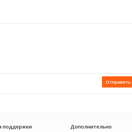
Отправить
а поддержки
Дополнительно