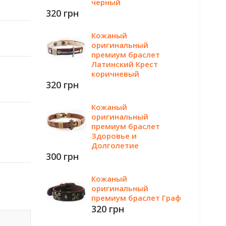
черный
320 грн
Кожаный
оригинальный
премиум браслет
Латинский Крест
коричневый
320 грн
Кожаный
оригинальный
премиум браслет
Здоровье и
Долголетие
300 грн
Кожаный
оригинальный
премиум браслет Граф
320 грн