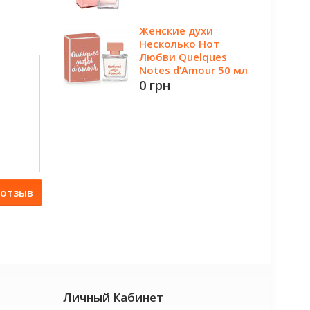
Женские духи
Несколько Нот
Любви Quelques
Notes d’Amour 50 мл
0 грн
 отзыв
Личный Кабинет