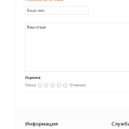
Оценка:
Плохо
Отлично
Информация
Служб