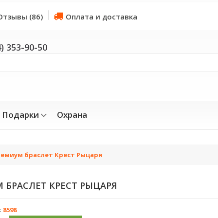
Отзывы (86)
Оплата и доставка
4) 353-90-50
Подарки
Охрана
емиум браслет Крест Рыцаря
БРАСЛЕТ КРЕСТ РЫЦАРЯ
:
8598