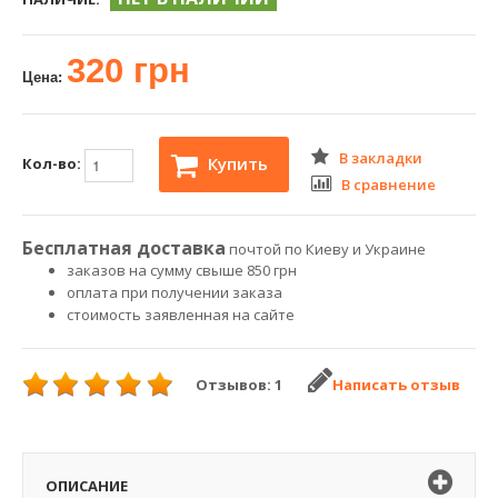
320 грн
Цена:
В закладки
Купить
Кол-во:
В сравнение
Бесплатная доставка
почтой по Киеву и Украине
заказов на сумму свыше 850 грн
оплата при получении заказа
стоимость заявленная на сайте
Отзывов: 1
Написать отзыв
ОПИСАНИЕ