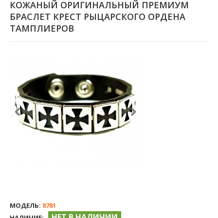
КОЖАНЫЙ ОРИГИНАЛЬНЫЙ ПРЕМИУМ
БРАСЛЕТ КРЕСТ РЫЦАРСКОГО ОРДЕНА
ТАМПЛИЕРОВ
МОДЕЛЬ:
8781
НЕТ В НАЛИЧИИ
НАЛИЧИЕ: