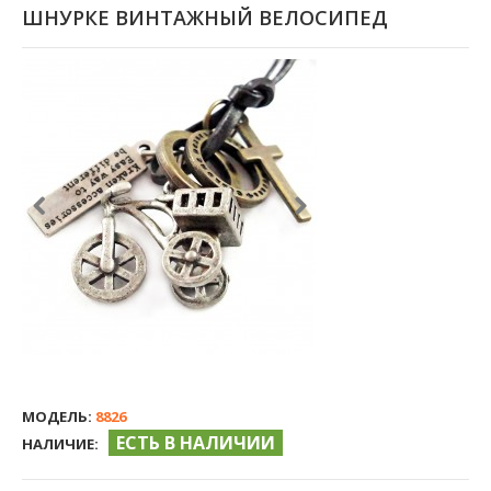
ШНУРКЕ ВИНТАЖНЫЙ ВЕЛОСИПЕД
МОДЕЛЬ:
8826
ЕСТЬ В НАЛИЧИИ
НАЛИЧИЕ: