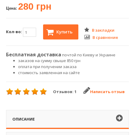
280 грн
Цена:
В закладки
Купить
Кол-во:
В сравнение
Бесплатная доставка
почтой по Киеву и Украине
заказов на сумму свыше 850 грн
оплата при получении заказа
стоимость заявленная на сайте
Отзывов: 1
Написать отзыв
ОПИСАНИЕ