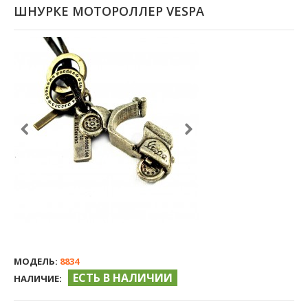
ШНУРКЕ МОТОРОЛЛЕР VESPA
МОДЕЛЬ:
8834
ЕСТЬ В НАЛИЧИИ
НАЛИЧИЕ: