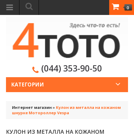
0
(044) 353-90-50
КАТЕГОРИИ
Интернет магазин
»
Кулон из металла на кожаном
шнурке Мотороллер Vespa
КУЛОН ИЗ МЕТАЛЛА НА КОЖАНОМ