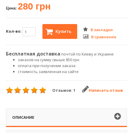
280 грн
Цена:
В закладки
Купить
Кол-во:
В сравнение
Бесплатная доставка
почтой по Киеву и Украине
заказов на сумму свыше 850 грн
оплата при получении заказа
стоимость заявленная на сайте
Отзывов: 1
Написать отзыв
ОПИСАНИЕ