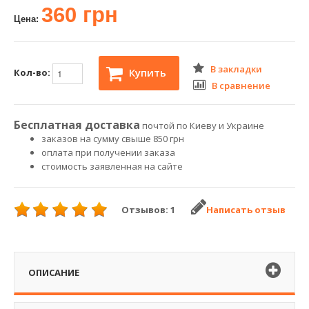
360 грн
Цена:
В закладки
Купить
Кол-во:
В сравнение
Бесплатная доставка
почтой по Киеву и Украине
заказов на сумму свыше 850 грн
оплата при получении заказа
стоимость заявленная на сайте
Отзывов: 1
Написать отзыв
ОПИСАНИЕ