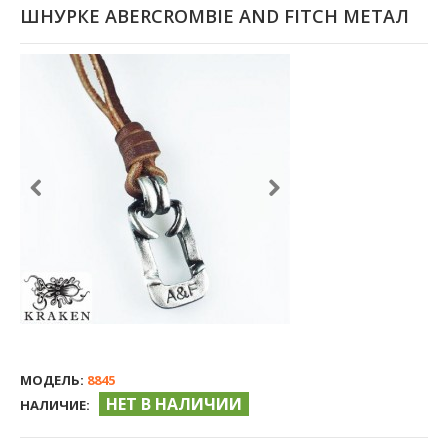
ШНУРКЕ ABERCROMBIE AND FITCH МЕТАЛ
МОДЕЛЬ:
8845
НЕТ В НАЛИЧИИ
НАЛИЧИЕ: