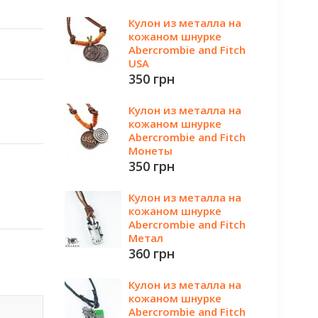
Кулон из металла на
кожаном шнурке
Abercrombie and Fitch
USA
350 грн
Кулон из металла на
кожаном шнурке
Abercrombie and Fitch
Монеты
350 грн
Кулон из металла на
кожаном шнурке
Abercrombie and Fitch
Метал
360 грн
Кулон из металла на
кожаном шнурке
Abercrombie and Fitch