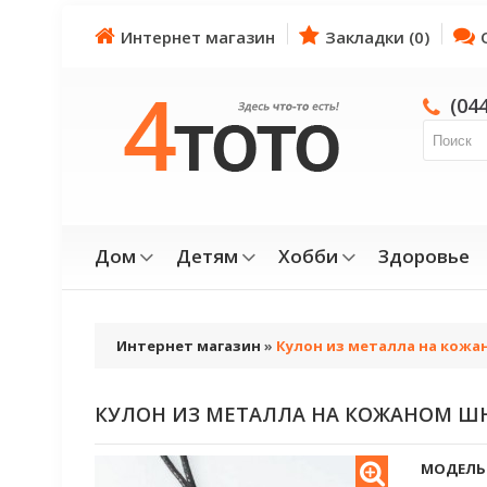
Интернет магазин
Закладки (0)
(04
Дом
Детям
Хобби
Здоровье
Интернет магазин
»
Кулон из металла на кожан
КУЛОН ИЗ МЕТАЛЛА НА КОЖАНОМ ШНУ
МОДЕЛЬ