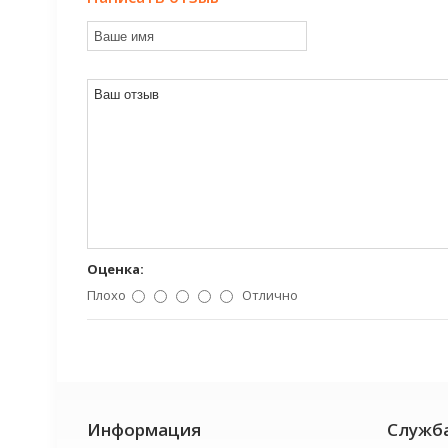
Оценка:
Плохо
Отлично
Информация
Служб