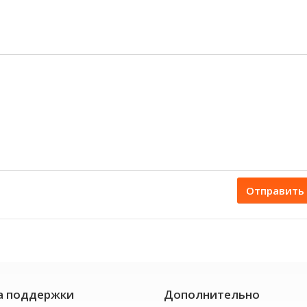
Отправить
а поддержки
Дополнительно