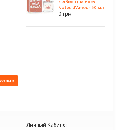
Любви Quelques
Notes d’Amour 50 мл
0 грн
 отзыв
Личный Кабинет