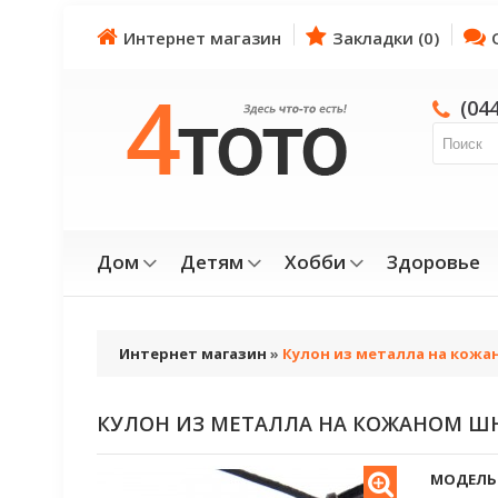
Интернет магазин
Закладки (0)
(04
Дом
Детям
Хобби
Здоровье
Интернет магазин
»
Кулон из металла на кож
КУЛОН ИЗ МЕТАЛЛА НА КОЖАНОМ Ш
МОДЕЛЬ