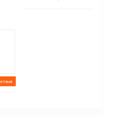
 отзыв