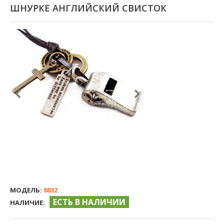
ШНУРКЕ АНГЛИЙСКИЙ СВИСТОК
МОДЕЛЬ:
8832
ЕСТЬ В НАЛИЧИИ
НАЛИЧИЕ: