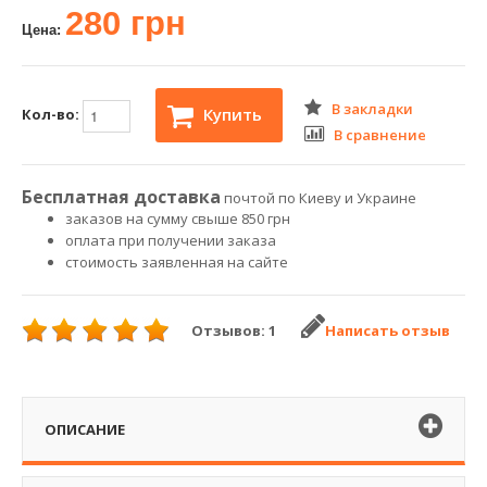
280 грн
Цена:
В закладки
Купить
Кол-во:
В сравнение
Бесплатная доставка
почтой по Киеву и Украине
заказов на сумму свыше 850 грн
оплата при получении заказа
стоимость заявленная на сайте
Отзывов: 1
Написать отзыв
ОПИСАНИЕ