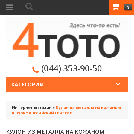
0
(044) 353-90-50
КАТЕГОРИИ
Интернет магазин
»
Кулон из металла на кожаном
шнурке Английский Свисток
КУЛОН ИЗ МЕТАЛЛА НА КОЖАНОМ