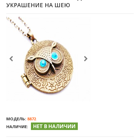
УКРАШЕНИЕ НА ШЕЮ
МОДЕЛЬ:
8872
НЕТ В НАЛИЧИИ
НАЛИЧИЕ: