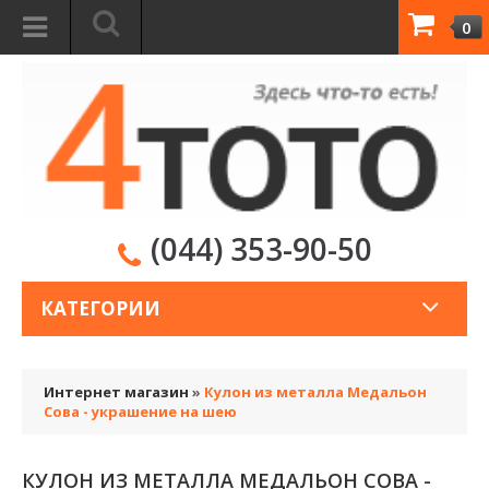
0
(044) 353-90-50
КАТЕГОРИИ
Интернет магазин
»
Кулон из металла Медальон
Сова - украшение на шею
КУЛОН ИЗ МЕТАЛЛА МЕДАЛЬОН СОВА -