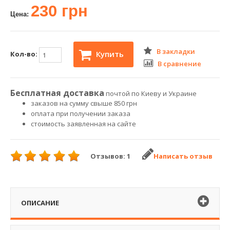
230 грн
Цена:
В закладки
Купить
Кол-во:
В сравнение
Бесплатная доставка
почтой по Киеву и Украине
заказов на сумму свыше 850 грн
оплата при получении заказа
стоимость заявленная на сайте
Отзывов: 1
Написать отзыв
ОПИСАНИЕ