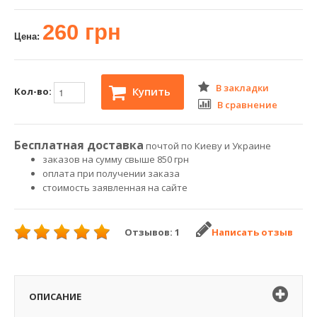
260 грн
Цена:
В закладки
Купить
Кол-во:
В сравнение
Бесплатная доставка
почтой по Киеву и Украине
заказов на сумму свыше 850 грн
оплата при получении заказа
стоимость заявленная на сайте
Отзывов: 1
Написать отзыв
ОПИСАНИЕ