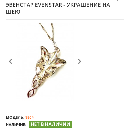
ЭВЕНСТАР EVENSTAR - УКРАШЕНИЕ НА
ШЕЮ
МОДЕЛЬ:
8804
НЕТ В НАЛИЧИИ
НАЛИЧИЕ: