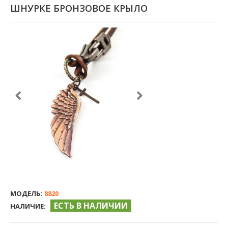
ШНУРКЕ БРОНЗОВОЕ КРЫЛО
МОДЕЛЬ:
8820
ЕСТЬ В НАЛИЧИИ
НАЛИЧИЕ: