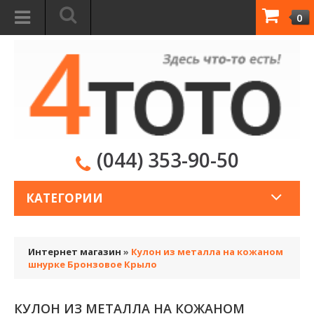
0
(044) 353-90-50
КАТЕГОРИИ
Интернет магазин
»
Кулон из металла на кожаном
шнурке Бронзовое Крыло
КУЛОН ИЗ МЕТАЛЛА НА КОЖАНОМ