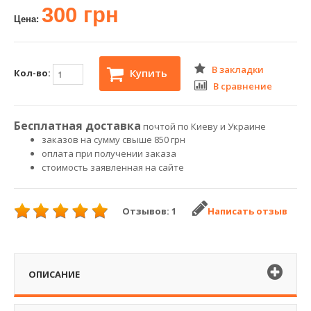
300 грн
Цена:
В закладки
Купить
Кол-во:
В сравнение
Бесплатная доставка
почтой по Киеву и Украине
заказов на сумму свыше 850 грн
оплата при получении заказа
стоимость заявленная на сайте
Отзывов: 1
Написать отзыв
ОПИСАНИЕ