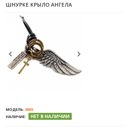
ШНУРКЕ КРЫЛО АНГЕЛА
МОДЕЛЬ:
8800
НЕТ В НАЛИЧИИ
НАЛИЧИЕ: