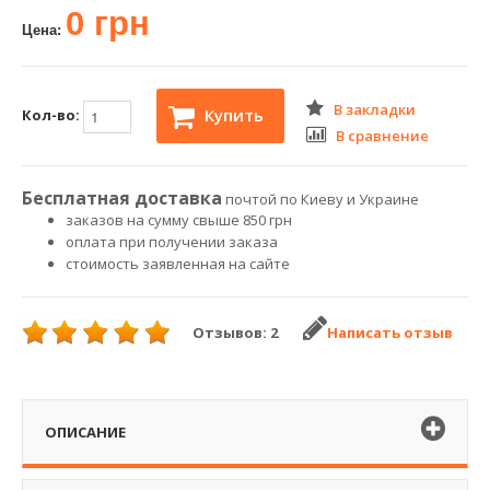
0 грн
Цена:
В закладки
Купить
Кол-во:
В сравнение
Бесплатная доставка
почтой по Киеву и Украине
заказов на сумму свыше 850 грн
оплата при получении заказа
стоимость заявленная на сайте
Отзывов: 2
Написать отзыв
ОПИСАНИЕ