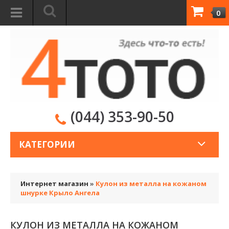
0
(044) 353-90-50
КАТЕГОРИИ
Интернет магазин
»
Кулон из металла на кожаном
шнурке Крыло Ангела
КУЛОН ИЗ МЕТАЛЛА НА КОЖАНОМ