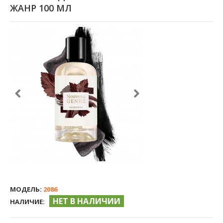
ЖАНР 100 МЛ
МОДЕЛЬ:
2086
НЕТ В НАЛИЧИИ
НАЛИЧИЕ: