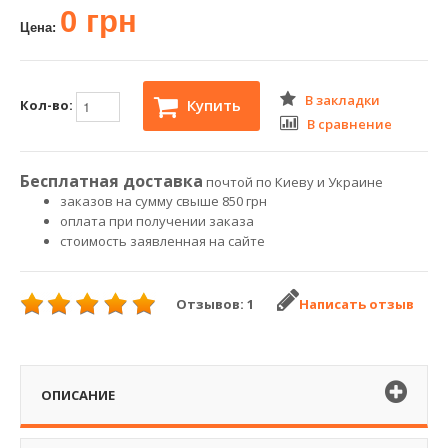
0 грн
Цена:
В закладки
Купить
Кол-во:
В сравнение
Бесплатная доставка
почтой по Киеву и Украине
заказов на сумму свыше 850 грн
оплата при получении заказа
стоимость заявленная на сайте
Отзывов: 1
Написать отзыв
ОПИСАНИЕ