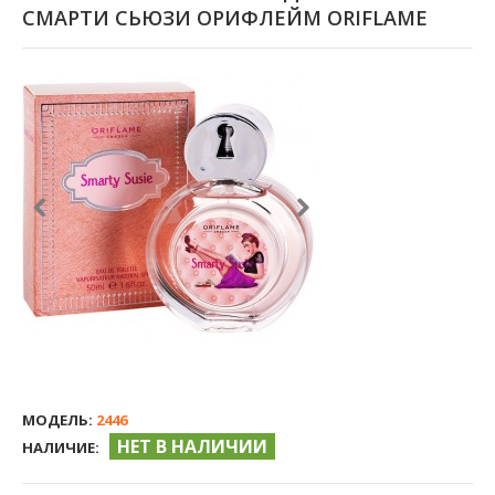
СМАРТИ СЬЮЗИ ОРИФЛЕЙМ ORIFLAME
МОДЕЛЬ:
2446
НЕТ В НАЛИЧИИ
НАЛИЧИЕ: