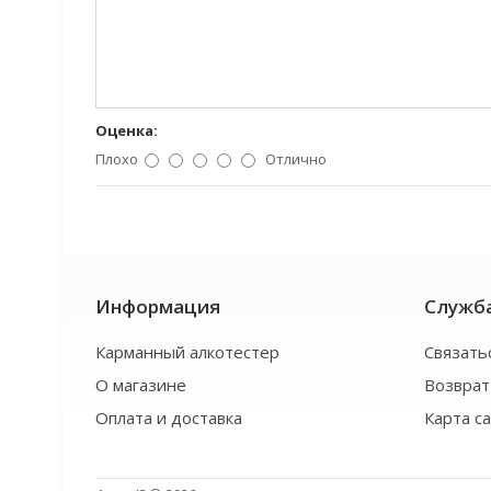
Оценка:
Плохо
Отлично
Информация
Служб
Карманный алкотестер
Связать
О магазине
Возврат
Оплата и доставка
Карта с