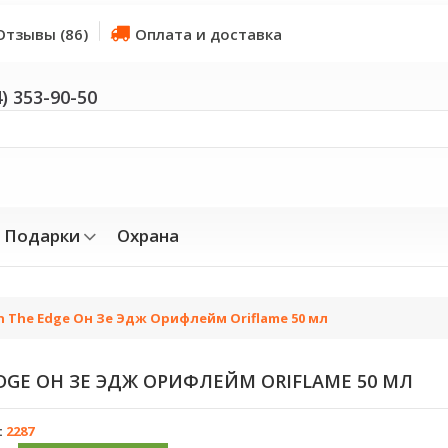
Отзывы (86)
Оплата и доставка
4) 353-90-50
Подарки
Охрана
 The Edge Он Зе Эдж Орифлейм Oriflame 50 мл
DGE ОН ЗЕ ЭДЖ ОРИФЛЕЙМ ORIFLAME 50 МЛ
:
2287