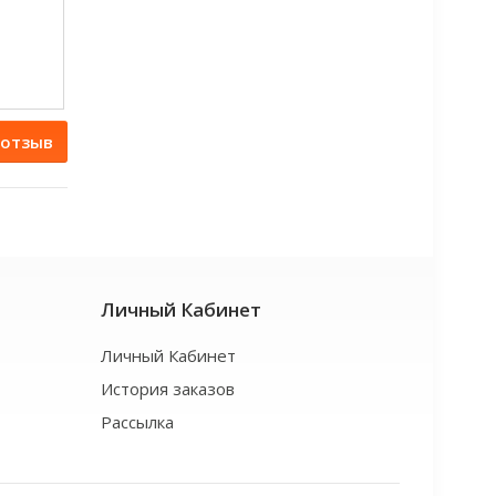
 отзыв
Личный Кабинет
Личный Кабинет
История заказов
Рассылка