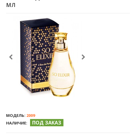
МЛ
МОДЕЛЬ:
2009
ПОД ЗАКАЗ
НАЛИЧИЕ: