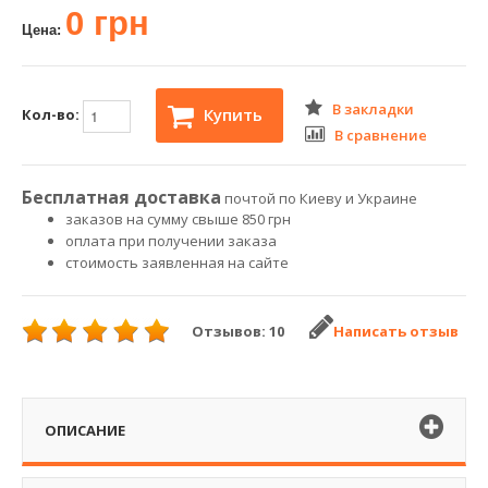
0 грн
Цена:
В закладки
Купить
Кол-во:
В сравнение
Бесплатная доставка
почтой по Киеву и Украине
заказов на сумму свыше 850 грн
оплата при получении заказа
стоимость заявленная на сайте
Отзывов: 10
Написать отзыв
ОПИСАНИЕ