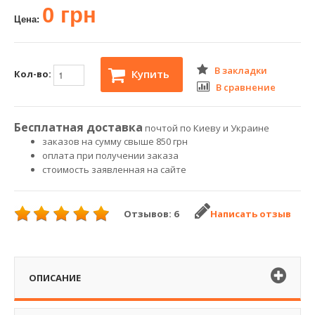
0 грн
Цена:
В закладки
Купить
Кол-во:
В сравнение
Бесплатная доставка
почтой по Киеву и Украине
заказов на сумму свыше 850 грн
оплата при получении заказа
стоимость заявленная на сайте
Отзывов: 6
Написать отзыв
ОПИСАНИЕ