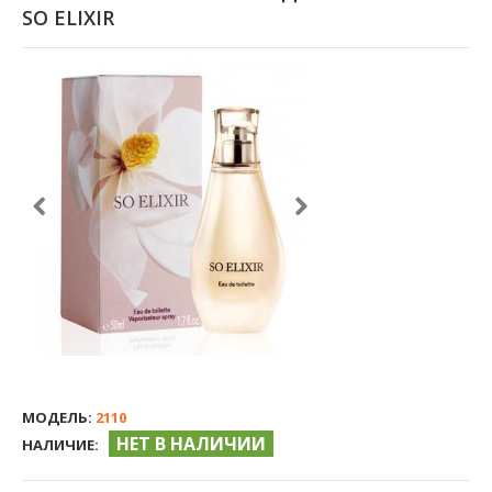
SO ELIXIR
МОДЕЛЬ:
2110
НЕТ В НАЛИЧИИ
НАЛИЧИЕ: