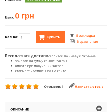
0 грн
Цена:
В закладки
Купить
Кол-во:
В сравнение
Бесплатная доставка
почтой по Киеву и Украине
заказов на сумму свыше 850 грн
оплата при получении заказа
стоимость заявленная на сайте
Отзывов: 1
Написать отзыв
ОПИСАНИЕ