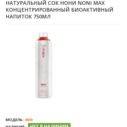
НАТУРАЛЬНЫЙ СОК НОНИ NONI МАХ
КОНЦЕНТРИРОВАННЫЙ БИОАКТИВНЫЙ
НАПИТОК 750МЛ
МОДЕЛЬ:
4000
НЕТ В НАЛИЧИИ
НАЛИЧИЕ: