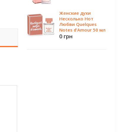
Женские духи
Несколько Нот
Любви Quelques
Notes d’Amour 50 мл
0 грн