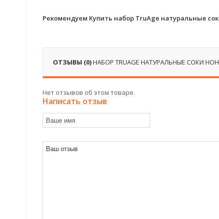
Рекомендуем Купить набор TruAge натуральные соки 
ОТЗЫВЫ (0)
НАБОР TRUAGE НАТУРАЛЬНЫЕ СОКИ НОНИ:
Нет отзывов об этом товаре.
Написать отзыв