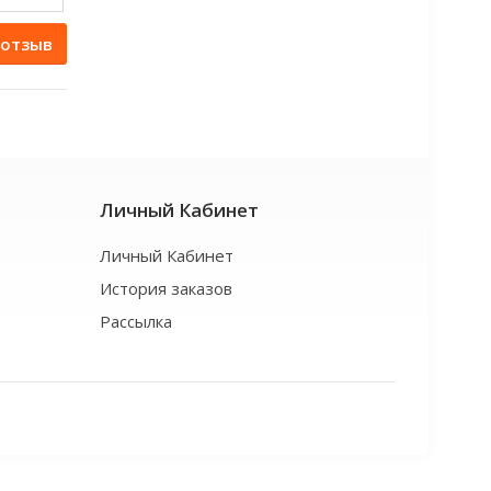
 отзыв
Личный Кабинет
Личный Кабинет
История заказов
Рассылка